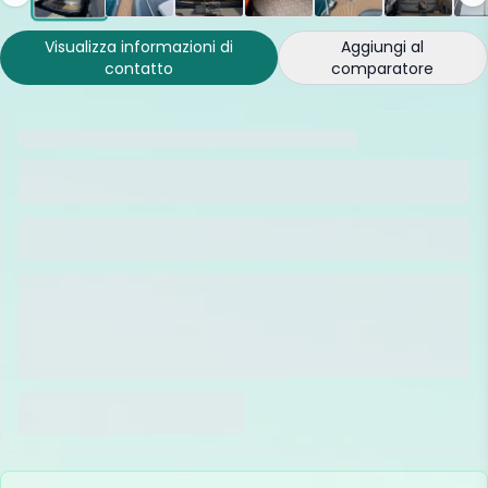
Visualizza informazioni di
Aggiungi al
contatto
comparatore