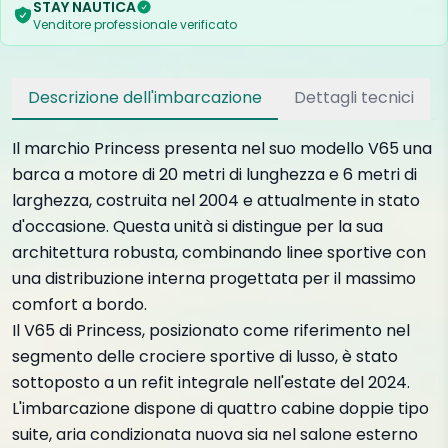
STAY NAUTICA
Venditore professionale verificato
Descrizione dell'imbarcazione
Dettagli tecnici
Il marchio Princess presenta nel suo modello V65 una
barca a motore di 20 metri di lunghezza e 6 metri di
larghezza, costruita nel 2004 e attualmente in stato
d'occasione. Questa unità si distingue per la sua
architettura robusta, combinando linee sportive con
una distribuzione interna progettata per il massimo
comfort a bordo.
Il V65 di Princess, posizionato come riferimento nel
segmento delle crociere sportive di lusso, è stato
sottoposto a un refit integrale nell'estate del 2024.
L'imbarcazione dispone di quattro cabine doppie tipo
suite, aria condizionata nuova sia nel salone esterno