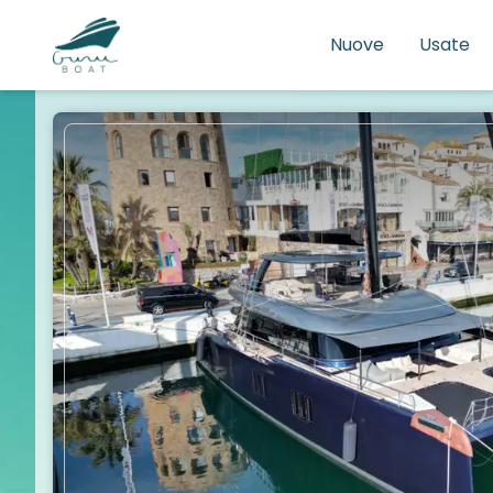
Nuove
Usate