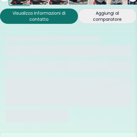
Visualizza informazioni di
Aggiungi al
contatto
comparatore