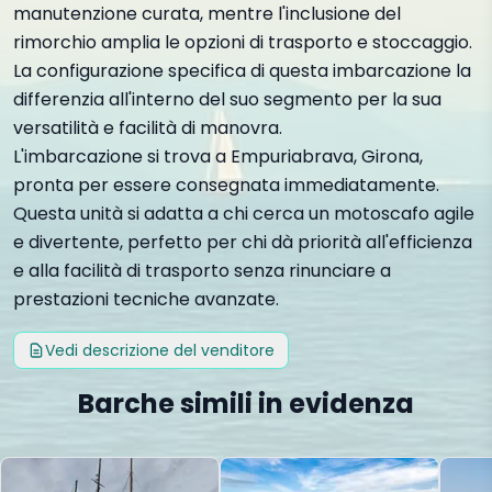
manutenzione curata, mentre l'inclusione del
rimorchio amplia le opzioni di trasporto e stoccaggio.
La configurazione specifica di questa imbarcazione la
differenzia all'interno del suo segmento per la sua
versatilità e facilità di manovra.
L'imbarcazione si trova a Empuriabrava, Girona,
pronta per essere consegnata immediatamente.
Questa unità si adatta a chi cerca un motoscafo agile
e divertente, perfetto per chi dà priorità all'efficienza
e alla facilità di trasporto senza rinunciare a
prestazioni tecniche avanzate.
Vedi descrizione del venditore
Barche simili in evidenza