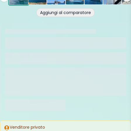
Aggiungi al comparatore
Venditore privato