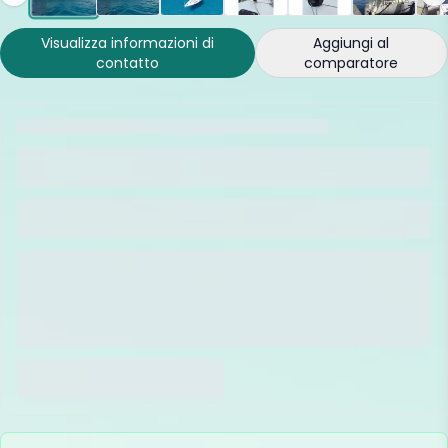
Visualizza informazioni di
Aggiungi al
contatto
comparatore