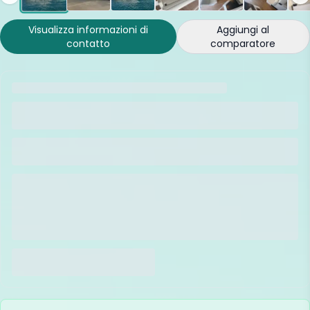
Visualizza informazioni di
Aggiungi al
contatto
comparatore