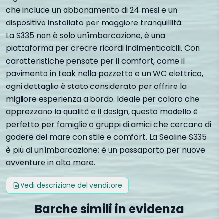
che include un abbonamento di 24 mesi e un
dispositivo installato per maggiore tranquillità.
La S335 non è solo un'imbarcazione, è una
piattaforma per creare ricordi indimenticabili. Con
caratteristiche pensate per il comfort, come il
pavimento in teak nella pozzetto e un WC elettrico,
ogni dettaglio è stato considerato per offrire la
migliore esperienza a bordo. Ideale per coloro che
apprezzano la qualità e il design, questo modello è
perfetto per famiglie o gruppi di amici che cercano di
godere del mare con stile e comfort. La Sealine S335
è più di un'imbarcazione; è un passaporto per nuove
avventure in alto mare.
Vedi descrizione del venditore
Barche simili in evidenza