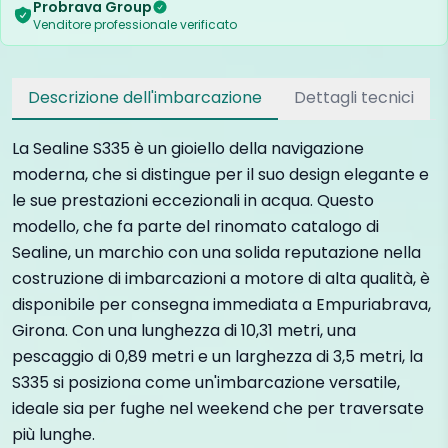
Probrava Group
Venditore professionale verificato
Descrizione dell'imbarcazione
Dettagli tecnici
La Sealine S335 è un gioiello della navigazione
moderna, che si distingue per il suo design elegante e
le sue prestazioni eccezionali in acqua. Questo
modello, che fa parte del rinomato catalogo di
Sealine, un marchio con una solida reputazione nella
costruzione di imbarcazioni a motore di alta qualità, è
disponibile per consegna immediata a Empuriabrava,
Girona. Con una lunghezza di 10,31 metri, una
pescaggio di 0,89 metri e un larghezza di 3,5 metri, la
S335 si posiziona come un'imbarcazione versatile,
ideale sia per fughe nel weekend che per traversate
più lunghe.