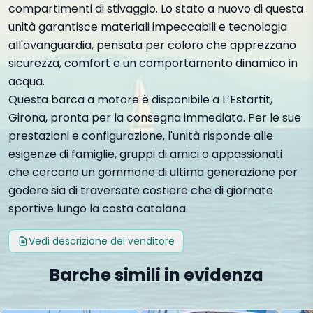
compartimenti di stivaggio. Lo stato a nuovo di questa
unità garantisce materiali impeccabili e tecnologia
all'avanguardia, pensata per coloro che apprezzano
sicurezza, comfort e un comportamento dinamico in
acqua.
Questa barca a motore è disponibile a L’Estartit,
Girona, pronta per la consegna immediata. Per le sue
prestazioni e configurazione, l'unità risponde alle
esigenze di famiglie, gruppi di amici o appassionati
che cercano un gommone di ultima generazione per
godere sia di traversate costiere che di giornate
sportive lungo la costa catalana.
Vedi descrizione del venditore
Barche simili in evidenza