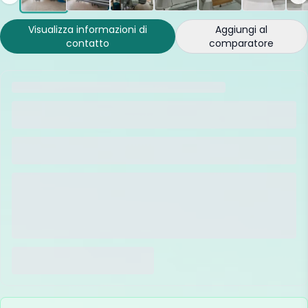
Visualizza informazioni di
Aggiungi al
contatto
comparatore