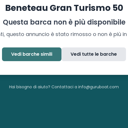
Beneteau
Gran Turismo 50
Questa barca non è più disponibile
ti, questo annuncio è stato rimosso o non è più in 
Vedi barche simili
Vedi tutte le barche
Hai bisogno di aiuto? Contattaci a info@guruboat.com