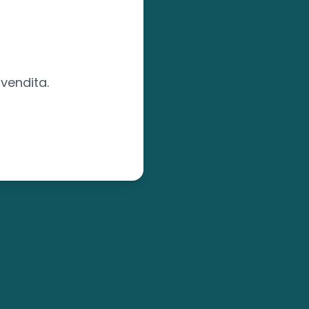
vendita.