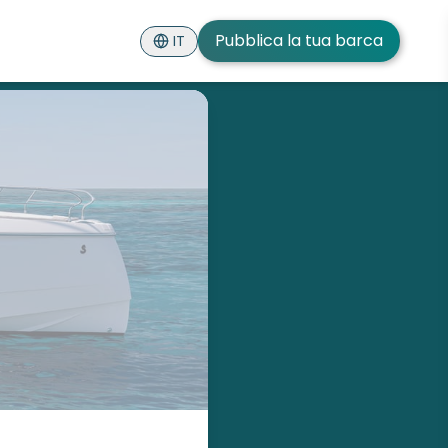
Pubblica la tua barca
IT