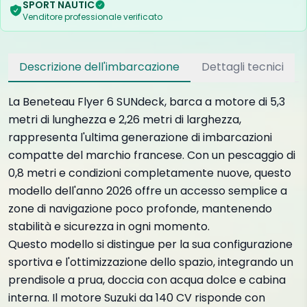
SPORT NAUTIC
Venditore professionale verificato
Descrizione dell'imbarcazione
Dettagli tecnici
La Beneteau Flyer 6 SUNdeck, barca a motore di 5,3
metri di lunghezza e 2,26 metri di larghezza,
rappresenta l'ultima generazione di imbarcazioni
compatte del marchio francese. Con un pescaggio di
0,8 metri e condizioni completamente nuove, questo
modello dell'anno 2026 offre un accesso semplice a
zone di navigazione poco profonde, mantenendo
stabilità e sicurezza in ogni momento.
Questo modello si distingue per la sua configurazione
sportiva e l'ottimizzazione dello spazio, integrando un
prendisole a prua, doccia con acqua dolce e cabina
interna. Il motore Suzuki da 140 CV risponde con