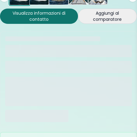
Visualizza informazioni di
Aggiungi al
contatto
comparatore