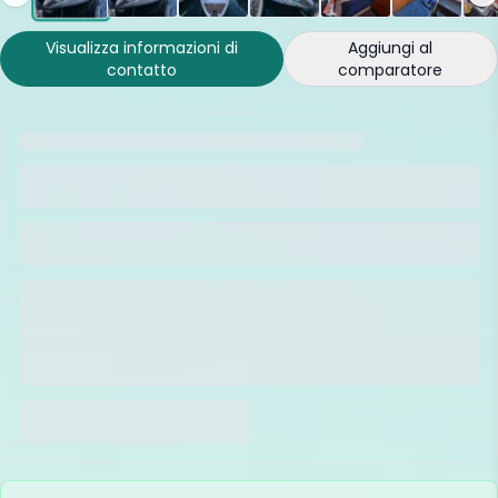
Visualizza informazioni di
Aggiungi al
contatto
comparatore