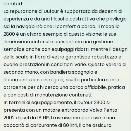
comfort.
La reputazione di Dufour è supportata da decenni di
esperienza e da una filosofia costruttiva che privilegia
sia la navigabilità che il comfort a bordo. Il modello
2800 è un chiaro esempio di questa visione: le sue
dimensioni contenute consentono una gestione
semplice anche con equipaggi ridotti, mentre il design
dello scafo in fibra di vetro garantisce robustezza e
buone prestazioni in condizioni varie. Questo veliero di
seconda mano, con bandiera spagnola e
documentazione in regola, risulta particolarmente
attraente per chi cerca una barca affidabile, pratica
e con costi di manutenzione contenuti.
In termini di equipaggiamento, il Dufour 2800 si
presenta con un motore entrobordo Volvo Penta
2002 diesel da 18 HP, trasmissione per asse e una
capacità di carburante di 80 litri, il che assicura