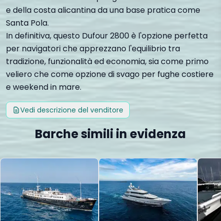
e della costa alicantina da una base pratica come
Santa Pola.
In definitiva, questo Dufour 2800 è l'opzione perfetta
per navigatori che apprezzano l'equilibrio tra
tradizione, funzionalità ed economia, sia come primo
veliero che come opzione di svago per fughe costiere
e weekend in mare.
Vedi descrizione del venditore
Barche simili in evidenza