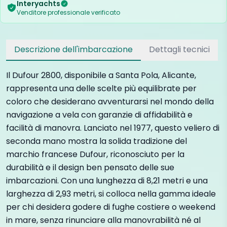
Interyachts
Venditore professionale verificato
Descrizione dell'imbarcazione
Dettagli tecnici
Il Dufour 2800, disponibile a Santa Pola, Alicante,
rappresenta una delle scelte più equilibrate per
coloro che desiderano avventurarsi nel mondo della
navigazione a vela con garanzie di affidabilità e
facilità di manovra. Lanciato nel 1977, questo veliero di
seconda mano mostra la solida tradizione del
marchio francese Dufour, riconosciuto per la
durabilità e il design ben pensato delle sue
imbarcazioni. Con una lunghezza di 8,21 metri e una
larghezza di 2,93 metri, si colloca nella gamma ideale
per chi desidera godere di fughe costiere o weekend
in mare, senza rinunciare alla manovrabilità né al