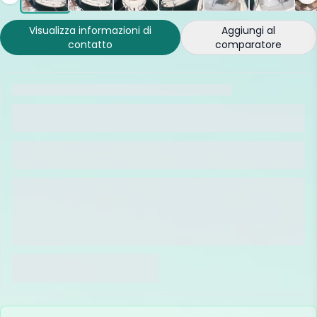
Visualizza informazioni di
Aggiungi al
contatto
comparatore