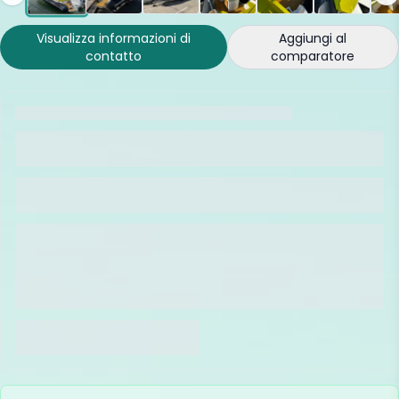
Visualizza informazioni di
Aggiungi al
contatto
comparatore