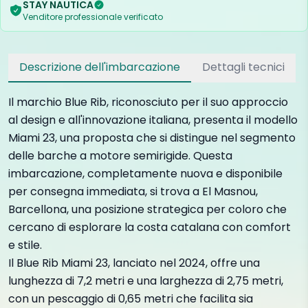
STAY NAUTICA
Venditore professionale verificato
Descrizione dell'imbarcazione
Dettagli tecnici
Il marchio Blue Rib, riconosciuto per il suo approccio
al design e all'innovazione italiana, presenta il modello
Miami 23, una proposta che si distingue nel segmento
delle barche a motore semirigide. Questa
imbarcazione, completamente nuova e disponibile
per consegna immediata, si trova a El Masnou,
Barcellona, una posizione strategica per coloro che
cercano di esplorare la costa catalana con comfort
e stile.
Il Blue Rib Miami 23, lanciato nel 2024, offre una
lunghezza di 7,2 metri e una larghezza di 2,75 metri,
con un pescaggio di 0,65 metri che facilita sia