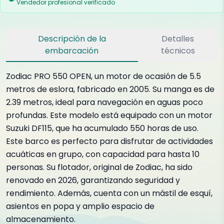
Vendedor profesional verificado
Descripción de la
Detalles
embarcación
técnicos
Zodiac PRO 550 OPEN, un motor de ocasión de 5.5
metros de eslora, fabricado en 2005. Su manga es de
2.39 metros, ideal para navegación en aguas poco
profundas. Este modelo está equipado con un motor
Suzuki DF115, que ha acumulado 550 horas de uso.
Este barco es perfecto para disfrutar de actividades
acuáticas en grupo, con capacidad para hasta 10
personas. Su flotador, original de Zodiac, ha sido
renovado en 2026, garantizando seguridad y
rendimiento. Además, cuenta con un mástil de esquí,
asientos en popa y amplio espacio de
almacenamiento.