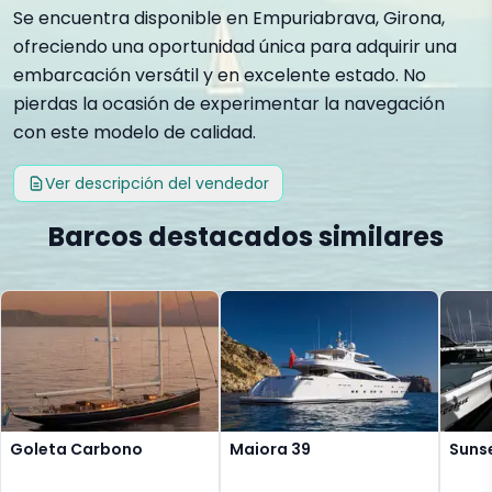
Se encuentra disponible en Empuriabrava, Girona,
ofreciendo una oportunidad única para adquirir una
embarcación versátil y en excelente estado. No
pierdas la ocasión de experimentar la navegación
con este modelo de calidad.
Ver descripción del vendedor
Barcos destacados similares
Goleta Carbono
Maiora 39
Sunse