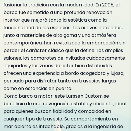
fusionar la tradición con la modernidad. En 2005, el
barco fue sometido a una profunda renovación
interior que mejoró tanto la estética como la
funcionalidad de los espacios. Los nuevos acabados,
junto a materiales de alta gama y una atmósfera
contemporánea, han revitalizado la embarcación sin
perder el carácter clásico que la define. Los amplios
salones, los camarotes de invitados cuidadosamente
equipados y las zonas de estar bien distribuidas
ofrecen una experiencia a bordo acogedora y lujosa,
pensada para disfrutar tanto en travesías largas
como en estancias en puerto.
Como barco a motor, este Lürssen Custom se
beneficia de una navegación estable y eficiente, ideal
para quienes buscan fiabilidad y comodidad en
cualquier tipo de travesía. Su comportamiento en
mar abierto es intachable, gracias a la ingeniería de