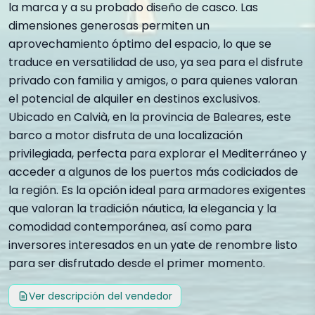
la marca y a su probado diseño de casco. Las
dimensiones generosas permiten un
aprovechamiento óptimo del espacio, lo que se
traduce en versatilidad de uso, ya sea para el disfrute
privado con familia y amigos, o para quienes valoran
el potencial de alquiler en destinos exclusivos.
Ubicado en Calvià, en la provincia de Baleares, este
barco a motor disfruta de una localización
privilegiada, perfecta para explorar el Mediterráneo y
acceder a algunos de los puertos más codiciados de
la región. Es la opción ideal para armadores exigentes
que valoran la tradición náutica, la elegancia y la
comodidad contemporánea, así como para
inversores interesados en un yate de renombre listo
para ser disfrutado desde el primer momento.
Ver descripción del vendedor