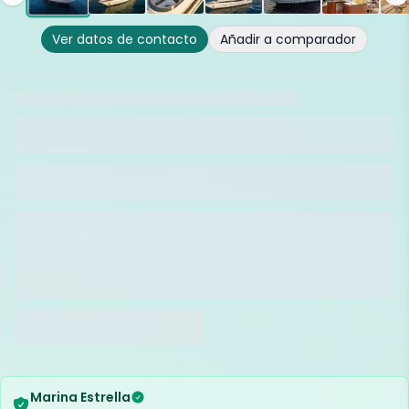
Ver datos de contacto
Añadir a comparador
Marina Estrella