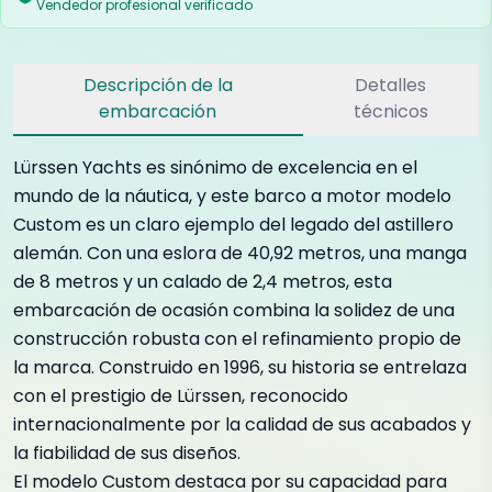
Vendedor profesional verificado
Descripción de la
Detalles
embarcación
técnicos
Lürssen Yachts es sinónimo de excelencia en el
mundo de la náutica, y este barco a motor modelo
Custom es un claro ejemplo del legado del astillero
alemán. Con una eslora de 40,92 metros, una manga
de 8 metros y un calado de 2,4 metros, esta
embarcación de ocasión combina la solidez de una
construcción robusta con el refinamiento propio de
la marca. Construido en 1996, su historia se entrelaza
con el prestigio de Lürssen, reconocido
internacionalmente por la calidad de sus acabados y
la fiabilidad de sus diseños.
El modelo Custom destaca por su capacidad para