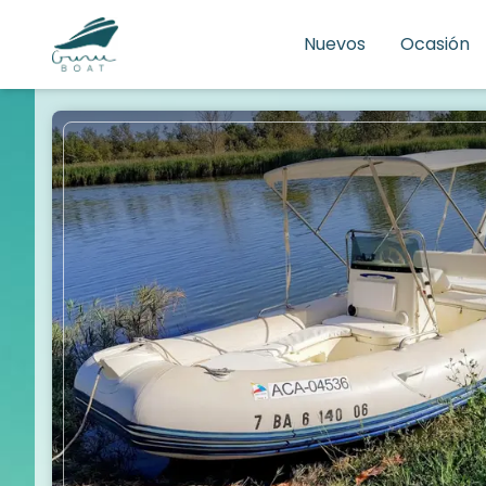
Nuevos
Ocasión