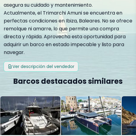
asegura su cuidado y mantenimiento.
Actualmente, el Trimarchi Amuni se encuentra en
perfectas condiciones en Ibiza, Baleares. No se ofrece
remolque ni amarre, lo que permite una compra
directa y rápida. Aprovecha esta oportunidad para
adquirir un barco en estado impecable y listo para
navegar.
Ver descripción del vendedor
Barcos destacados similares