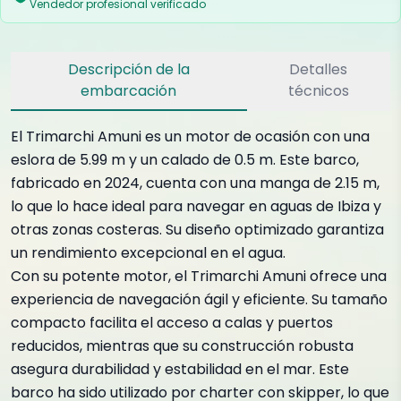
Vendedor profesional verificado
Descripción de la
Detalles
embarcación
técnicos
El Trimarchi Amuni es un motor de ocasión con una
eslora de 5.99 m y un calado de 0.5 m. Este barco,
fabricado en 2024, cuenta con una manga de 2.15 m,
lo que lo hace ideal para navegar en aguas de Ibiza y
otras zonas costeras. Su diseño optimizado garantiza
un rendimiento excepcional en el agua.
Con su potente motor, el Trimarchi Amuni ofrece una
experiencia de navegación ágil y eficiente. Su tamaño
compacto facilita el acceso a calas y puertos
reducidos, mientras que su construcción robusta
asegura durabilidad y estabilidad en el mar. Este
barco ha sido utilizado por charter con skipper, lo que