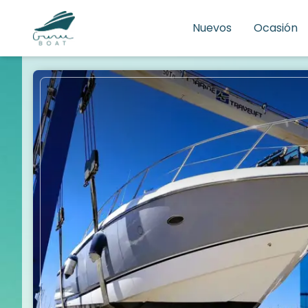
Nuevos
Ocasión