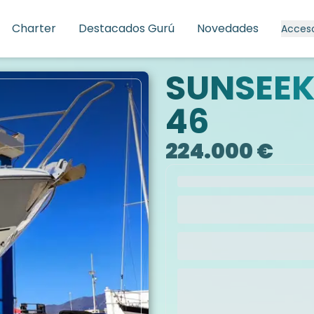
Charter
Destacados Gurú
Novedades
Acces
SUNSEEK
46
224.000 €