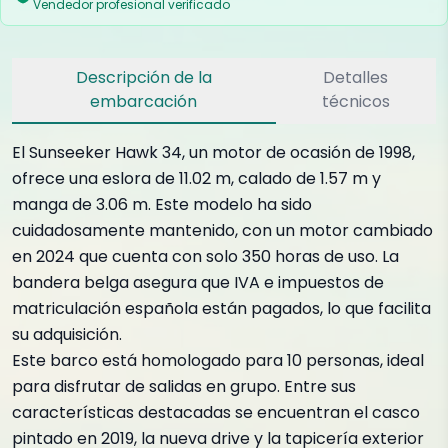
Vendedor profesional verificado
Descripción de la
Detalles
embarcación
técnicos
El Sunseeker Hawk 34, un motor de ocasión de 1998,
ofrece una eslora de 11.02 m, calado de 1.57 m y
manga de 3.06 m. Este modelo ha sido
cuidadosamente mantenido, con un motor cambiado
en 2024 que cuenta con solo 350 horas de uso. La
bandera belga asegura que IVA e impuestos de
matriculación española están pagados, lo que facilita
su adquisición.
Este barco está homologado para 10 personas, ideal
para disfrutar de salidas en grupo. Entre sus
características destacadas se encuentran el casco
pintado en 2019, la nueva drive y la tapicería exterior