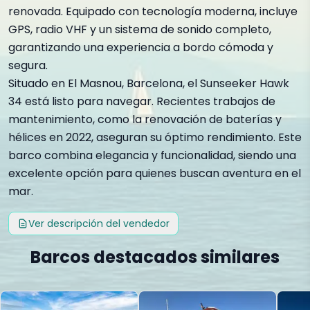
renovada. Equipado con tecnología moderna, incluye
GPS, radio VHF y un sistema de sonido completo,
garantizando una experiencia a bordo cómoda y
segura.
Situado en El Masnou, Barcelona, el Sunseeker Hawk
34 está listo para navegar. Recientes trabajos de
mantenimiento, como la renovación de baterías y
hélices en 2022, aseguran su óptimo rendimiento. Este
barco combina elegancia y funcionalidad, siendo una
excelente opción para quienes buscan aventura en el
mar.
Ver descripción del vendedor
Barcos destacados similares