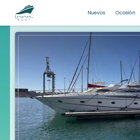
Nuevos
Ocasión