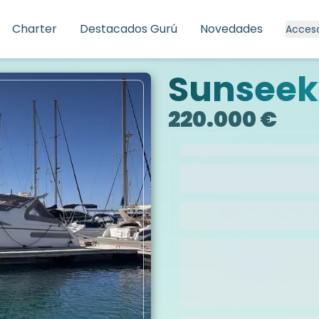
Charter
Destacados Gurú
Novedades
Acces
Sunseek
220.000 €