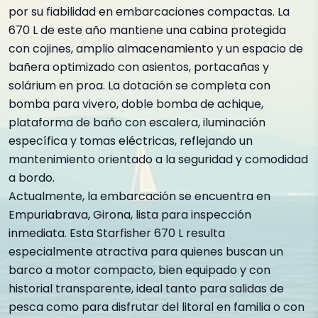
por su fiabilidad en embarcaciones compactas. La
670 L de este año mantiene una cabina protegida
con cojines, amplio almacenamiento y un espacio de
bañera optimizado con asientos, portacañas y
solárium en proa. La dotación se completa con
bomba para vivero, doble bomba de achique,
plataforma de baño con escalera, iluminación
específica y tomas eléctricas, reflejando un
mantenimiento orientado a la seguridad y comodidad
a bordo.
Actualmente, la embarcación se encuentra en
Empuriabrava, Girona, lista para inspección
inmediata. Esta Starfisher 670 L resulta
especialmente atractiva para quienes buscan un
barco a motor compacto, bien equipado y con
historial transparente, ideal tanto para salidas de
pesca como para disfrutar del litoral en familia o con