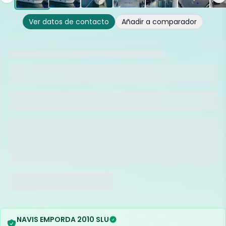
Ver datos de contacto
Añadir a comparador
NAVIS EMPORDA 2010 SLU