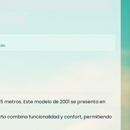
ado
55 metros. Este modelo de 2001 se presenta en
eño combina funcionalidad y confort, permitiendo