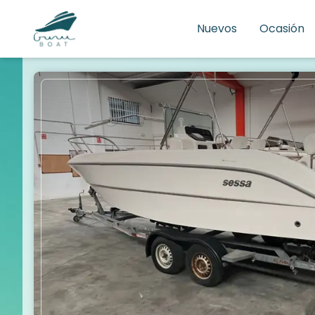
Nuevos
Ocasión