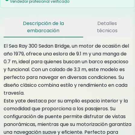
Vendedor profesional verificado
Descripción de la
Detalles
embarcación
técnicos
El Sea Ray 300 Sedan Bridge, un motor de ocasión del
año 1979, ofrece una eslora de 9.1 m y una manga de
0.7 m, ideal para quienes buscan un barco espacioso
y funcional. Con un calado de 3.3 m, este modelo es
perfecto para navegar en diversas condiciones. Su
diseño clásico combina estilo y rendimiento en cada
travesía.
Este yate destaca por su amplio espacio interior y la
comodidad que proporciona a los pasajeros. Su
configuración de puente permite disfrutar de vistas
panorámicas, mientras que su motorización garantiza
una navegación suave y eficiente. Perfecto para