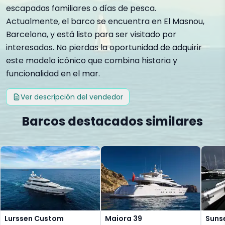
escapadas familiares o días de pesca.
Actualmente, el barco se encuentra en El Masnou,
Barcelona, y está listo para ser visitado por
interesados. No pierdas la oportunidad de adquirir
este modelo icónico que combina historia y
funcionalidad en el mar.
Ver descripción del vendedor
Barcos destacados similares
Lurssen Custom
Maiora 39
Sunse