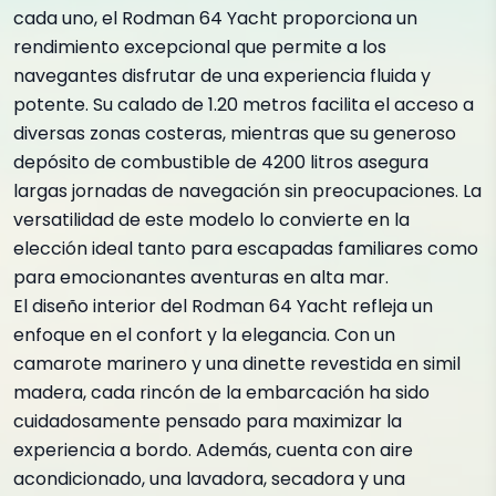
cada uno, el Rodman 64 Yacht proporciona un
rendimiento excepcional que permite a los
navegantes disfrutar de una experiencia fluida y
potente. Su calado de 1.20 metros facilita el acceso a
diversas zonas costeras, mientras que su generoso
depósito de combustible de 4200 litros asegura
largas jornadas de navegación sin preocupaciones. La
versatilidad de este modelo lo convierte en la
elección ideal tanto para escapadas familiares como
para emocionantes aventuras en alta mar.
El diseño interior del Rodman 64 Yacht refleja un
enfoque en el confort y la elegancia. Con un
camarote marinero y una dinette revestida en simil
madera, cada rincón de la embarcación ha sido
cuidadosamente pensado para maximizar la
experiencia a bordo. Además, cuenta con aire
acondicionado, una lavadora, secadora y una