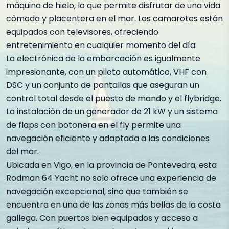
máquina de hielo, lo que permite disfrutar de una vida
cómoda y placentera en el mar. Los camarotes están
equipados con televisores, ofreciendo
entretenimiento en cualquier momento del día.
La electrónica de la embarcación es igualmente
impresionante, con un piloto automático, VHF con
DSC y un conjunto de pantallas que aseguran un
control total desde el puesto de mando y el flybridge.
La instalación de un generador de 21 kW y un sistema
de flaps con botonera en el fly permite una
navegación eficiente y adaptada a las condiciones
del mar.
Ubicada en Vigo, en la provincia de Pontevedra, esta
Rodman 64 Yacht no solo ofrece una experiencia de
navegación excepcional, sino que también se
encuentra en una de las zonas más bellas de la costa
gallega. Con puertos bien equipados y acceso a