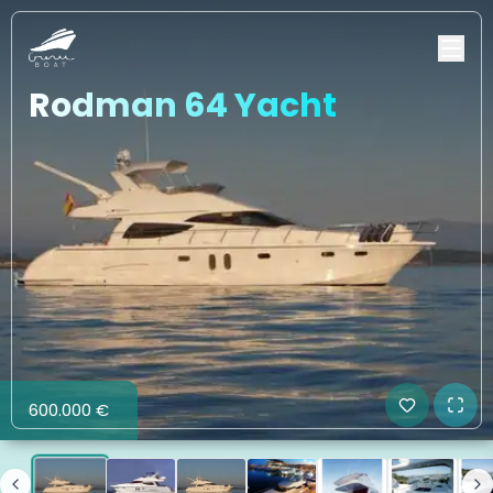
Rodman 64 Yacht
600.000 €