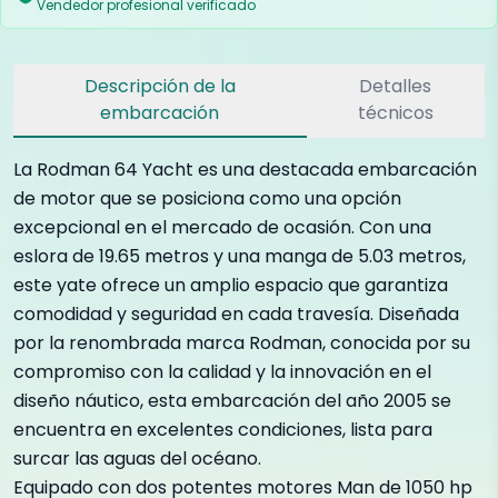
Vendedor profesional verificado
Descripción de la
Detalles
embarcación
técnicos
La Rodman 64 Yacht es una destacada embarcación
de motor que se posiciona como una opción
excepcional en el mercado de ocasión. Con una
eslora de 19.65 metros y una manga de 5.03 metros,
este yate ofrece un amplio espacio que garantiza
comodidad y seguridad en cada travesía. Diseñada
por la renombrada marca Rodman, conocida por su
compromiso con la calidad y la innovación en el
diseño náutico, esta embarcación del año 2005 se
encuentra en excelentes condiciones, lista para
surcar las aguas del océano.
Equipado con dos potentes motores Man de 1050 hp