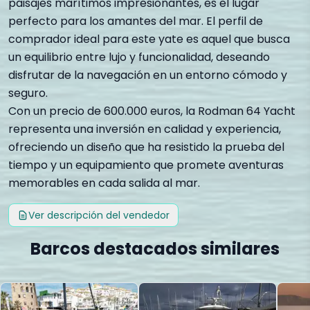
paisajes marítimos impresionantes, es el lugar
perfecto para los amantes del mar. El perfil de
comprador ideal para este yate es aquel que busca
un equilibrio entre lujo y funcionalidad, deseando
disfrutar de la navegación en un entorno cómodo y
seguro.
Con un precio de 600.000 euros, la Rodman 64 Yacht
representa una inversión en calidad y experiencia,
ofreciendo un diseño que ha resistido la prueba del
tiempo y un equipamiento que promete aventuras
memorables en cada salida al mar.
Ver descripción del vendedor
Barcos destacados similares