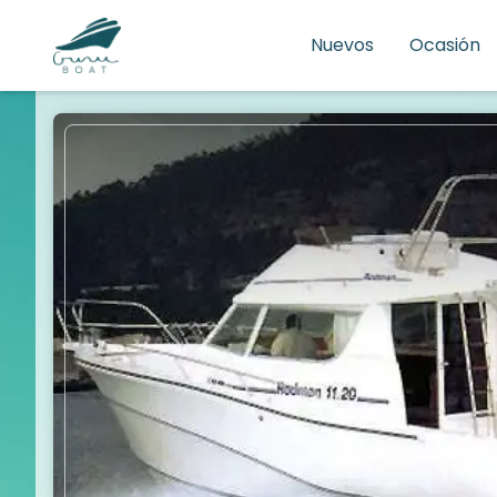
Nuevos
Ocasión