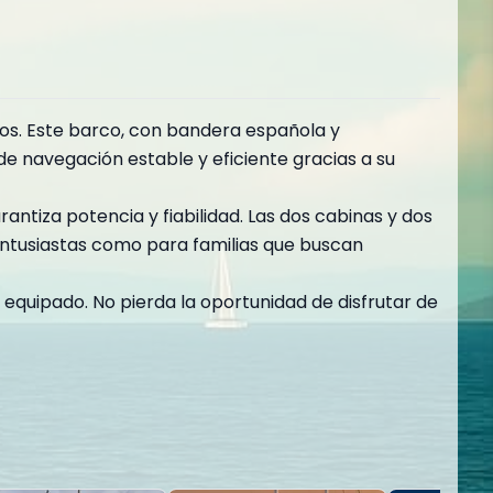
os. Este barco, con bandera española y
e navegación estable y eficiente gracias a su
tiza potencia y fiabilidad. Las dos cabinas y dos
entusiastas como para familias que buscan
 equipado. No pierda la oportunidad de disfrutar de