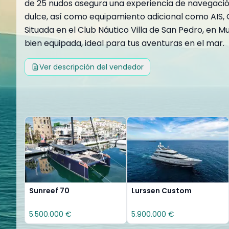
de 25 nudos asegura una experiencia de navegación 
dulce, así como equipamiento adicional como AIS, 
Situada en el Club Náutico Villa de San Pedro, en M
bien equipada, ideal para tus aventuras en el mar.
Ver descripción del vendedor
Sunreef 70
Lurssen Custom
5.500.000 €
5.900.000 €