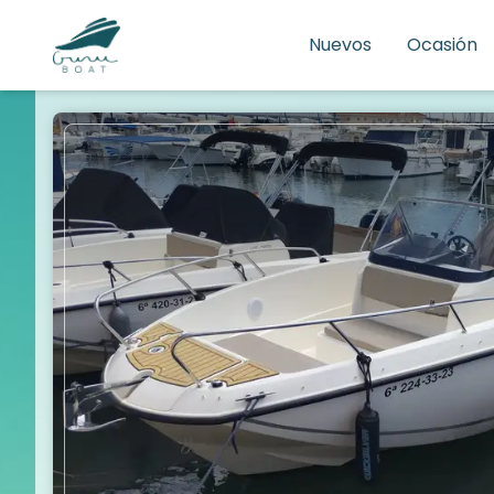
Nuevos
Ocasión