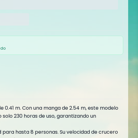
ado
 de 0.41 m. Con una manga de 2.54 m, este modelo
 solo 230 horas de uso, garantizando un
d para hasta 8 personas. Su velocidad de crucero