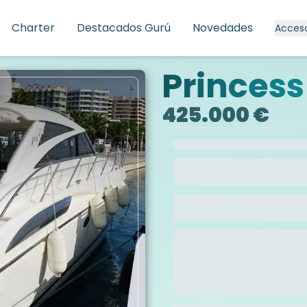
Charter
Destacados Gurú
Novedades
Acces
Princess
425.000 €