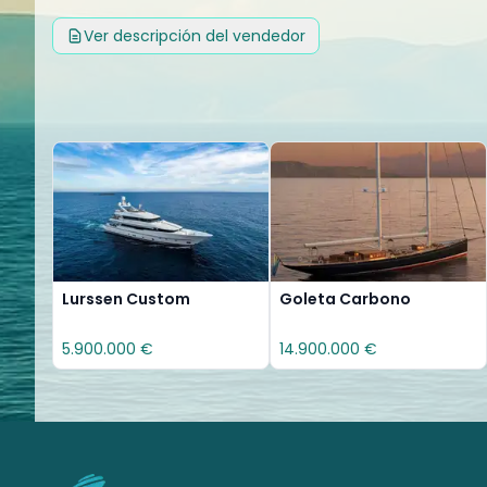
Ver descripción del vendedor
Lurssen Custom
Goleta Carbono
5.900.000 €
14.900.000 €