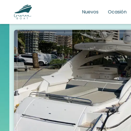
Nuevos
Ocasión