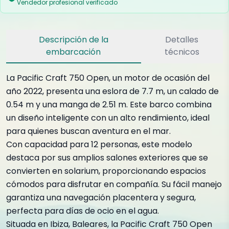
Vendedor profesional verificado
Descripción de la
Detalles
embarcación
técnicos
La Pacific Craft 750 Open, un motor de ocasión del
año 2022, presenta una eslora de 7.7 m, un calado de
0.54 m y una manga de 2.51 m. Este barco combina
un diseño inteligente con un alto rendimiento, ideal
para quienes buscan aventura en el mar.
Con capacidad para 12 personas, este modelo
destaca por sus amplios salones exteriores que se
convierten en solarium, proporcionando espacios
cómodos para disfrutar en compañía. Su fácil manejo
garantiza una navegación placentera y segura,
perfecta para días de ocio en el agua.
Situada en Ibiza, Baleares, la Pacific Craft 750 Open