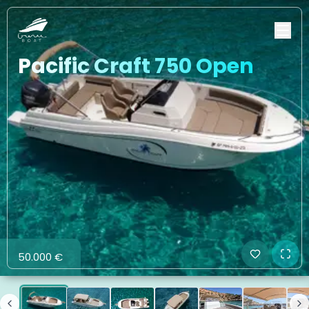
Pacific Craft 750 Open
50.000 €