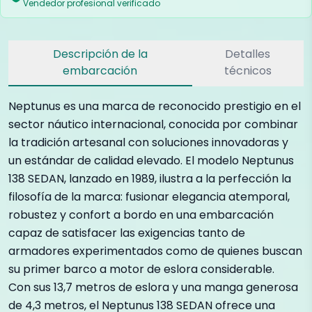
Vendedor profesional verificado
Descripción de la
Detalles
embarcación
técnicos
Neptunus es una marca de reconocido prestigio en el
sector náutico internacional, conocida por combinar
la tradición artesanal con soluciones innovadoras y
un estándar de calidad elevado. El modelo Neptunus
138 SEDAN, lanzado en 1989, ilustra a la perfección la
filosofía de la marca: fusionar elegancia atemporal,
robustez y confort a bordo en una embarcación
capaz de satisfacer las exigencias tanto de
armadores experimentados como de quienes buscan
su primer barco a motor de eslora considerable.
Con sus 13,7 metros de eslora y una manga generosa
de 4,3 metros, el Neptunus 138 SEDAN ofrece una