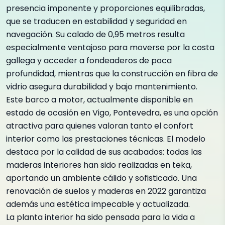
presencia imponente y proporciones equilibradas,
que se traducen en estabilidad y seguridad en
navegación. Su calado de 0,95 metros resulta
especialmente ventajoso para moverse por la costa
gallega y acceder a fondeaderos de poca
profundidad, mientras que la construcción en fibra de
vidrio asegura durabilidad y bajo mantenimiento.
Este barco a motor, actualmente disponible en
estado de ocasión en Vigo, Pontevedra, es una opción
atractiva para quienes valoran tanto el confort
interior como las prestaciones técnicas. El modelo
destaca por la calidad de sus acabados: todas las
maderas interiores han sido realizadas en teka,
aportando un ambiente cálido y sofisticado. Una
renovación de suelos y maderas en 2022 garantiza
además una estética impecable y actualizada.
La planta interior ha sido pensada para la vida a