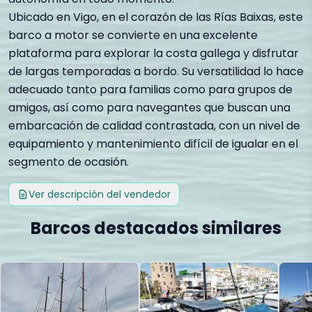
Ubicado en Vigo, en el corazón de las Rías Baixas, este
barco a motor se convierte en una excelente
plataforma para explorar la costa gallega y disfrutar
de largas temporadas a bordo. Su versatilidad lo hace
adecuado tanto para familias como para grupos de
amigos, así como para navegantes que buscan una
embarcación de calidad contrastada, con un nivel de
equipamiento y mantenimiento difícil de igualar en el
segmento de ocasión.
Ver descripción del vendedor
Barcos destacados similares