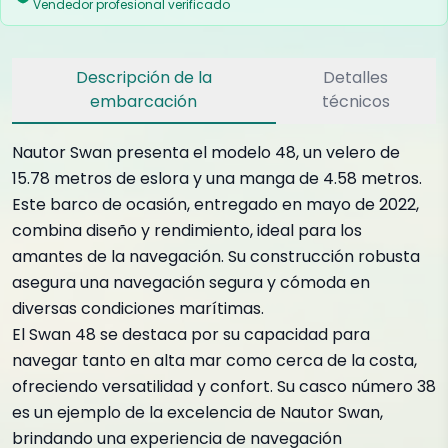
Vendedor profesional verificado
Descripción de la
Detalles
embarcación
técnicos
Nautor Swan presenta el modelo 48, un velero de
15.78 metros de eslora y una manga de 4.58 metros.
Este barco de ocasión, entregado en mayo de 2022,
combina diseño y rendimiento, ideal para los
amantes de la navegación. Su construcción robusta
asegura una navegación segura y cómoda en
diversas condiciones marítimas.
El Swan 48 se destaca por su capacidad para
navegar tanto en alta mar como cerca de la costa,
ofreciendo versatilidad y confort. Su casco número 38
es un ejemplo de la excelencia de Nautor Swan,
brindando una experiencia de navegación