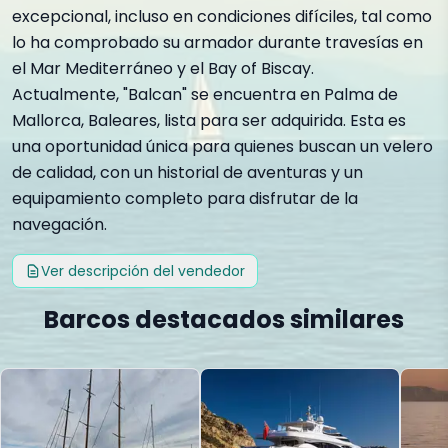
excepcional, incluso en condiciones difíciles, tal como
lo ha comprobado su armador durante travesías en
el Mar Mediterráneo y el Bay of Biscay.
Actualmente, "Balcan" se encuentra en Palma de
Mallorca, Baleares, lista para ser adquirida. Esta es
una oportunidad única para quienes buscan un velero
de calidad, con un historial de aventuras y un
equipamiento completo para disfrutar de la
navegación.
Ver descripción del vendedor
Barcos destacados similares