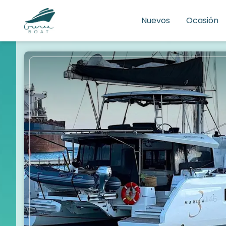
Nuevos
Ocasión