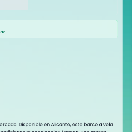
ado
ercado. Disponible en Alicante, este barco a vela