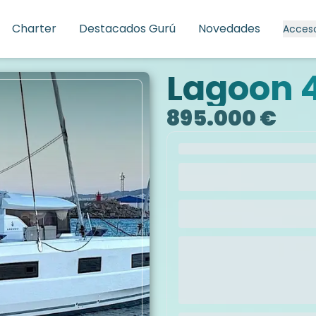
Charter
Destacados Gurú
Novedades
Acces
Lagoon 
895.000 €