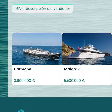
Ver descripción del vendedor
Harmony II
Maiora 39
3.900.000 €
5.500.000 €