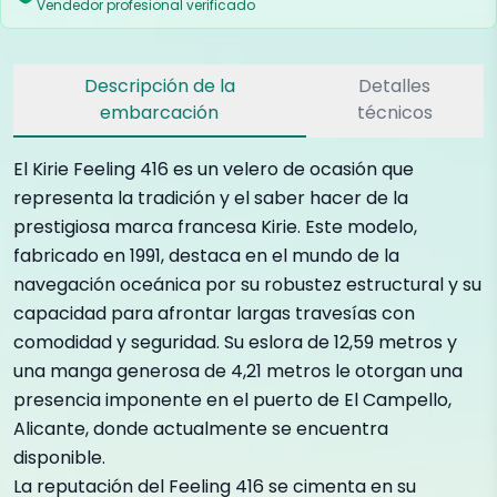
Vendedor profesional verificado
Descripción de la
Detalles
embarcación
técnicos
El Kirie Feeling 416 es un velero de ocasión que
representa la tradición y el saber hacer de la
prestigiosa marca francesa Kirie. Este modelo,
fabricado en 1991, destaca en el mundo de la
navegación oceánica por su robustez estructural y su
capacidad para afrontar largas travesías con
comodidad y seguridad. Su eslora de 12,59 metros y
una manga generosa de 4,21 metros le otorgan una
presencia imponente en el puerto de El Campello,
Alicante, donde actualmente se encuentra
disponible.
La reputación del Feeling 416 se cimenta en su