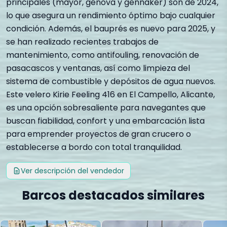
principales (mayor, génova y gennaker) son de 2024,
lo que asegura un rendimiento óptimo bajo cualquier
condición. Además, el bauprés es nuevo para 2025, y
se han realizado recientes trabajos de
mantenimiento, como antifouling, renovación de
pasacascos y ventanas, así como limpieza del
sistema de combustible y depósitos de agua nuevos.
Este velero Kirie Feeling 416 en El Campello, Alicante,
es una opción sobresaliente para navegantes que
buscan fiabilidad, confort y una embarcación lista
para emprender proyectos de gran crucero o
establecerse a bordo con total tranquilidad.
Ver descripción del vendedor
Barcos destacados similares