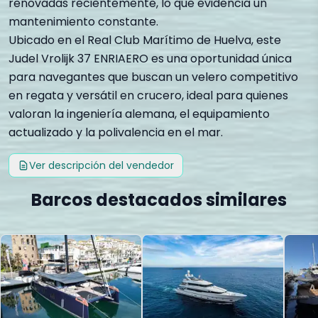
renovadas recientemente, lo que evidencia un
mantenimiento constante.
Ubicado en el Real Club Marítimo de Huelva, este
Judel Vrolijk 37 ENRIAERO es una oportunidad única
para navegantes que buscan un velero competitivo
en regata y versátil en crucero, ideal para quienes
valoran la ingeniería alemana, el equipamiento
actualizado y la polivalencia en el mar.
Ver descripción del vendedor
Barcos destacados similares