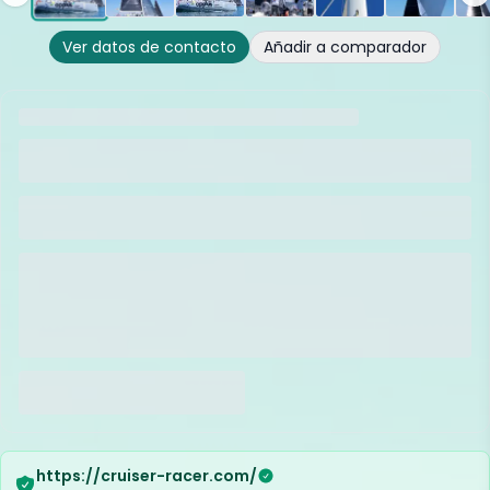
Ver datos de contacto
Añadir a comparador
https://cruiser-racer.com/