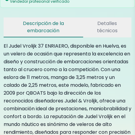
Vendedor profesional verificado
Descripción de la
Detalles
embarcación
técnicos
El Judel Vrolijk 37 ENRIAERO, disponible en Huelva, es
un velero de ocasión que representa la excelencia en
diseño y construcción de embarcaciones orientadas
tanto al crucero como a la competición. Con una
eslora de 11 metros, manga de 3,25 metros y un
calado de 2,25 metros, este modelo, fabricado en
2009 por QBOATS bajo la dirección de los
reconocidos diseñadores Judel & Vrolijk, ofrece una
combinación ideal de prestaciones, maniobrabilidad y
confort a bordo. La reputación de Judel Vrolijk en el
mundo náutico es sinónimo de veleros de alto
rendimiento, diseñados para responder con precisión