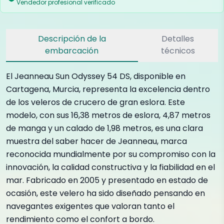
Vendedor profesional verificado
Descripción de la
Detalles
embarcación
técnicos
El Jeanneau Sun Odyssey 54 DS, disponible en
Cartagena, Murcia, representa la excelencia dentro
de los veleros de crucero de gran eslora. Este
modelo, con sus 16,38 metros de eslora, 4,87 metros
de manga y un calado de 1,98 metros, es una clara
muestra del saber hacer de Jeanneau, marca
reconocida mundialmente por su compromiso con la
innovación, la calidad constructiva y la fiabilidad en el
mar. Fabricado en 2005 y presentado en estado de
ocasión, este velero ha sido diseñado pensando en
navegantes exigentes que valoran tanto el
rendimiento como el confort a bordo.