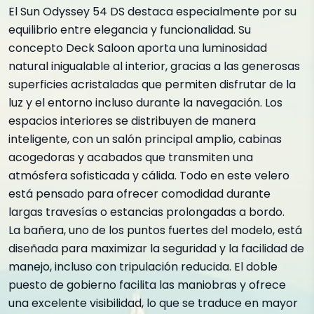
El Sun Odyssey 54 DS destaca especialmente por su
equilibrio entre elegancia y funcionalidad. Su
concepto Deck Saloon aporta una luminosidad
natural inigualable al interior, gracias a las generosas
superficies acristaladas que permiten disfrutar de la
luz y el entorno incluso durante la navegación. Los
espacios interiores se distribuyen de manera
inteligente, con un salón principal amplio, cabinas
acogedoras y acabados que transmiten una
atmósfera sofisticada y cálida. Todo en este velero
está pensado para ofrecer comodidad durante
largas travesías o estancias prolongadas a bordo.
La bañera, uno de los puntos fuertes del modelo, está
diseñada para maximizar la seguridad y la facilidad de
manejo, incluso con tripulación reducida. El doble
puesto de gobierno facilita las maniobras y ofrece
una excelente visibilidad, lo que se traduce en mayor