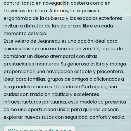
control tanto en navegación costera como en
travesías de altura. Además, la disposición
ergonómica de la cubierta y los espacios exteriores
invitan a disfrutar de la vida al aire libre en cada
momento del viaje.
Este velero de Jeanneau es una opción ideal para
quienes buscan una embarcación versátil, capaz de
combinar un diseño atemporal con altas
prestaciones marineras. Su generosa eslora y manga
proporcionan una navegación estable y placentera,
ideal para familias, grupos de amigos o aficionados a
los grandes cruceros. Ubicado en Cartagena, una
ciudad con tradición náutica y excelentes
infraestructuras portuarias, este modelo se presenta
como una oportunidad única para quienes desean
explorar nuevas rutas con seguridad, confort y estilo.
Ver descripción del vendedor