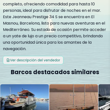
completo, ofreciendo comodidad para hasta 10
personas, ideal para disfrutar de noches en el mar.
Este Jeanneau Prestige 34 S se encuentra en El
Masnou, Barcelona, listo para nuevas aventuras en el
Mediterráneo. Su estado de ocasión permite acceder
a un yate de lujo a un precio competitivo, brindando
una oportunidad única para los amantes de la
navegación.
Ver descripción del vendedor
Barcos destacados similares