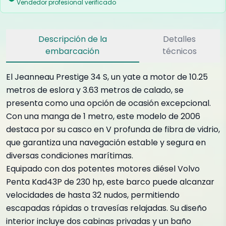
Vendedor profesional verificado
Descripción de la
Detalles
embarcación
técnicos
El Jeanneau Prestige 34 S, un yate a motor de 10.25
metros de eslora y 3.63 metros de calado, se
presenta como una opción de ocasión excepcional.
Con una manga de 1 metro, este modelo de 2006
destaca por su casco en V profunda de fibra de vidrio,
que garantiza una navegación estable y segura en
diversas condiciones marítimas.
Equipado con dos potentes motores diésel Volvo
Penta Kad43P de 230 hp, este barco puede alcanzar
velocidades de hasta 32 nudos, permitiendo
escapadas rápidas o travesías relajadas. Su diseño
interior incluye dos cabinas privadas y un baño