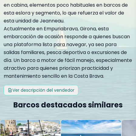
en cabina, elementos poco habituales en barcos de
esta eslora y segmento, lo que refuerza el valor de
esta unidad de Jeanneau.
Actualmente en Empuriabrava, Girona, esta
embarcación de ocasión responde a quienes buscan
una plataforma lista para navegar, ya sea para
salidas familiares, pesca deportiva o excursiones de
día. Un barco a motor de fácil manejo, especialmente
atractivo para quienes priorizan practicidad y
mantenimiento sencillo en la Costa Brava.
Ver descripción del vendedor
Barcos destacados similares