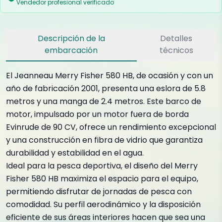
Vendedor profesional verificado
Descripción de la
Detalles
embarcación
técnicos
El Jeanneau Merry Fisher 580 HB, de ocasión y con un
año de fabricación 2001, presenta una eslora de 5.8
metros y una manga de 2.4 metros. Este barco de
motor, impulsado por un motor fuera de borda
Evinrude de 90 CV, ofrece un rendimiento excepcional
y una construcción en fibra de vidrio que garantiza
durabilidad y estabilidad en el agua.
Ideal para la pesca deportiva, el diseño del Merry
Fisher 580 HB maximiza el espacio para el equipo,
permitiendo disfrutar de jornadas de pesca con
comodidad. Su perfil aerodinámico y la disposición
eficiente de sus áreas interiores hacen que sea una