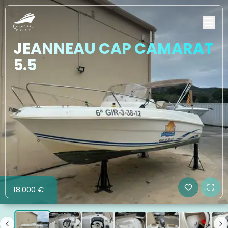
JEANNEAU CAP CAMARAT
5.5
18.000 €