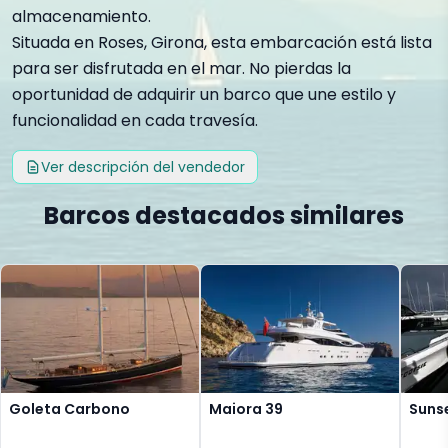
almacenamiento.
Situada en Roses, Girona, esta embarcación está lista
para ser disfrutada en el mar. No pierdas la
oportunidad de adquirir un barco que une estilo y
funcionalidad en cada travesía.
Ver descripción del vendedor
Barcos destacados similares
Goleta Carbono
Maiora 39
Sunse