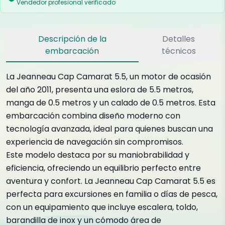
Vendedor profesional verificado
Descripción de la
Detalles
embarcación
técnicos
La Jeanneau Cap Camarat 5.5, un motor de ocasión
del año 2011, presenta una eslora de 5.5 metros,
manga de 0.5 metros y un calado de 0.5 metros. Esta
embarcación combina diseño moderno con
tecnología avanzada, ideal para quienes buscan una
experiencia de navegación sin compromisos.
Este modelo destaca por su maniobrabilidad y
eficiencia, ofreciendo un equilibrio perfecto entre
aventura y confort. La Jeanneau Cap Camarat 5.5 es
perfecta para excursiones en familia o días de pesca,
con un equipamiento que incluye escalera, toldo,
barandilla de inox y un cómodo área de