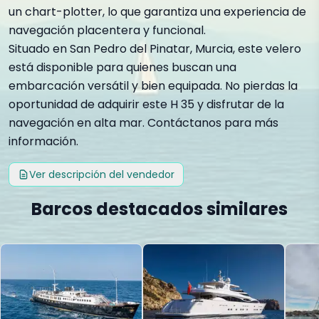
un chart-plotter, lo que garantiza una experiencia de
navegación placentera y funcional.
Situado en San Pedro del Pinatar, Murcia, este velero
está disponible para quienes buscan una
embarcación versátil y bien equipada. No pierdas la
oportunidad de adquirir este H 35 y disfrutar de la
navegación en alta mar. Contáctanos para más
información.
Ver descripción del vendedor
Barcos destacados similares