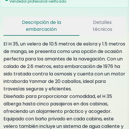
Vendedor profesional verificado
Descripción de la
Detalles
embarcación
técnicos
El H 35, un velero de 10.5 metros de eslora y 1.5 metros
de manga, se presenta como una opción de ocasión
perfecta para los amantes de la navegación. Con un
calado de 2.6 metros, esta embarcación de 1976 ha
sido tratada contra la osmosis y cuenta con un motor
intraborda Yanmar de 20 caballos, ideal para
travesías seguras y eficientes.
Diseñado para proporcionar comodidad, el H 35
alberga hasta cinco pasajeros en dos cabinas,
ofreciendo un alojamiento práctico y acogedor.
Equipado con baño privado en cada cabina, este
velero también incluye un sistema de agua caliente y