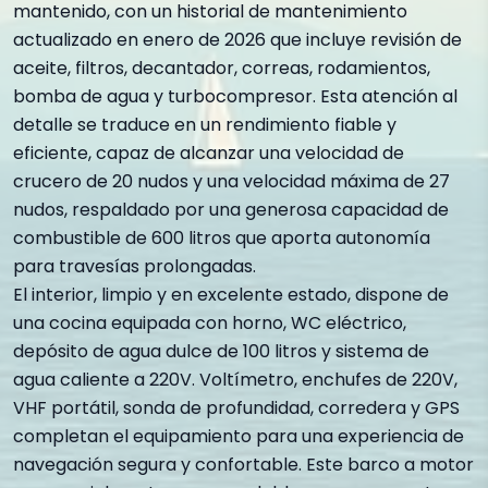
mantenido, con un historial de mantenimiento
actualizado en enero de 2026 que incluye revisión de
aceite, filtros, decantador, correas, rodamientos,
bomba de agua y turbocompresor. Esta atención al
detalle se traduce en un rendimiento fiable y
eficiente, capaz de alcanzar una velocidad de
crucero de 20 nudos y una velocidad máxima de 27
nudos, respaldado por una generosa capacidad de
combustible de 600 litros que aporta autonomía
para travesías prolongadas.
El interior, limpio y en excelente estado, dispone de
una cocina equipada con horno, WC eléctrico,
depósito de agua dulce de 100 litros y sistema de
agua caliente a 220V. Voltímetro, enchufes de 220V,
VHF portátil, sonda de profundidad, corredera y GPS
completan el equipamiento para una experiencia de
navegación segura y confortable. Este barco a motor