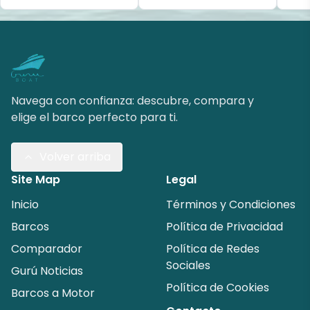
Navega con confianza: descubre, compara y
elige el barco perfecto para ti.
Volver arriba
Site Map
Legal
Inicio
Términos y Condiciones
Barcos
Política de Privacidad
Comparador
Política de Redes
Sociales
Gurú Noticias
Política de Cookies
Barcos a Motor