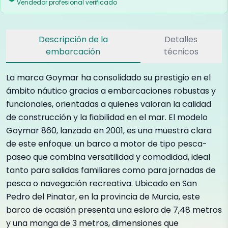
Vendedor profesional verificado
Descripción de la
Detalles
embarcación
técnicos
La marca Goymar ha consolidado su prestigio en el
ámbito náutico gracias a embarcaciones robustas y
funcionales, orientadas a quienes valoran la calidad
de construcción y la fiabilidad en el mar. El modelo
Goymar 860, lanzado en 2001, es una muestra clara
de este enfoque: un barco a motor de tipo pesca-
paseo que combina versatilidad y comodidad, ideal
tanto para salidas familiares como para jornadas de
pesca o navegación recreativa. Ubicado en San
Pedro del Pinatar, en la provincia de Murcia, este
barco de ocasión presenta una eslora de 7,48 metros
y una manga de 3 metros, dimensiones que