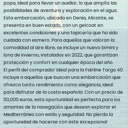
popa, ideal para llevar un auxiliar, lo que amplía las
posibilidades de aventura y exploración en el agua.
Esta embarcación, ubicada en Denia, Alicante, se
presenta en buen estado, con un gelcoat en
excelentes condiciones y una tapicería que ha sido
cuidada con esmero. Para aquellos que valoran la
comodidad al aire libre, se incluye un nuevo bimini y
lona de invierno, instalados en 2022, que garantizan
protección y confort en cualquier época del año.
El perfil del comprador ideal para la Fairline Targa 40
incluye a aquellos que buscan una embarcación que
ofrezca tanto rendimiento como elegancia, ideal
para disfrutar de la costa española. Con un precio de
110,000 euros, esta oportunidad es perfecta para los
amantes de la navegación que desean explorar el
Mediterráneo con estilo y seguridad. No pierda la
oportunidad de hacerse con este excepcional