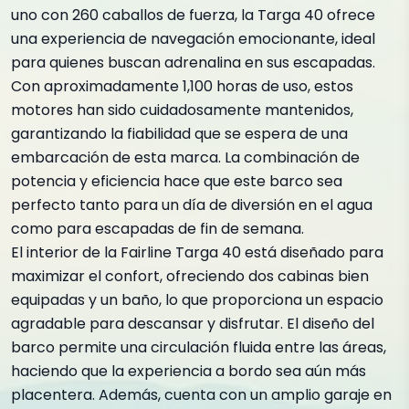
uno con 260 caballos de fuerza, la Targa 40 ofrece
una experiencia de navegación emocionante, ideal
para quienes buscan adrenalina en sus escapadas.
Con aproximadamente 1,100 horas de uso, estos
motores han sido cuidadosamente mantenidos,
garantizando la fiabilidad que se espera de una
embarcación de esta marca. La combinación de
potencia y eficiencia hace que este barco sea
perfecto tanto para un día de diversión en el agua
como para escapadas de fin de semana.
El interior de la Fairline Targa 40 está diseñado para
maximizar el confort, ofreciendo dos cabinas bien
equipadas y un baño, lo que proporciona un espacio
agradable para descansar y disfrutar. El diseño del
barco permite una circulación fluida entre las áreas,
haciendo que la experiencia a bordo sea aún más
placentera. Además, cuenta con un amplio garaje en