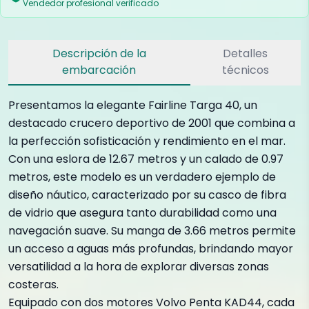
Vendedor profesional verificado
Descripción de la
Detalles
embarcación
técnicos
Presentamos la elegante Fairline Targa 40, un
destacado crucero deportivo de 2001 que combina a
la perfección sofisticación y rendimiento en el mar.
Con una eslora de 12.67 metros y un calado de 0.97
metros, este modelo es un verdadero ejemplo de
diseño náutico, caracterizado por su casco de fibra
de vidrio que asegura tanto durabilidad como una
navegación suave. Su manga de 3.66 metros permite
un acceso a aguas más profundas, brindando mayor
versatilidad a la hora de explorar diversas zonas
costeras.
Equipado con dos motores Volvo Penta KAD44, cada