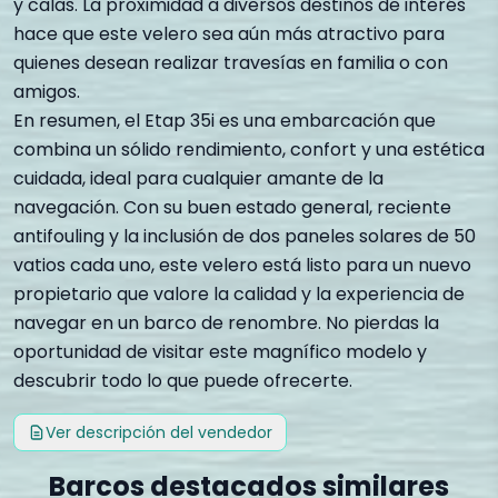
y calas. La proximidad a diversos destinos de interés
hace que este velero sea aún más atractivo para
quienes desean realizar travesías en familia o con
amigos.
En resumen, el Etap 35i es una embarcación que
combina un sólido rendimiento, confort y una estética
cuidada, ideal para cualquier amante de la
navegación. Con su buen estado general, reciente
antifouling y la inclusión de dos paneles solares de 50
vatios cada uno, este velero está listo para un nuevo
propietario que valore la calidad y la experiencia de
navegar en un barco de renombre. No pierdas la
oportunidad de visitar este magnífico modelo y
descubrir todo lo que puede ofrecerte.
Ver descripción del vendedor
Barcos destacados similares