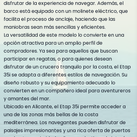
disfrutar de la experiencia de navegar. Además, el
barco está equipado con un molinete eléctrico, que
facilita el proceso de anclaje, haciendo que las
maniobras sean más sencillas y eficientes.
La versatilidad de este modelo lo convierte en una
opción atractiva para un amplio perfil de
compradores. Ya sea para aquellos que buscan
participar en regatas, o para quienes desean
disfrutar de un crucero tranquilo por la costa, el Etap
35i se adapta a diferentes estilos de navegación. Su
diseño robusto y su equipamiento adecuado lo
convierten en un compañero ideal para aventureros
y amantes del mar.
Ubicado en Alicante, el Etap 35i permite acceder a
una de las zonas más bellas de la costa
mediterránea. Los navegantes pueden disfrutar de
paisajes impresionantes y una rica oferta de puertos