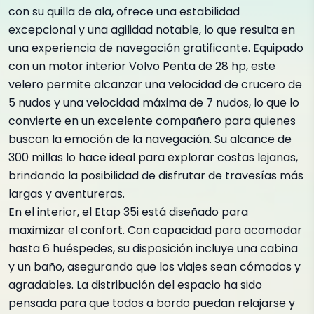
con su quilla de ala, ofrece una estabilidad
excepcional y una agilidad notable, lo que resulta en
una experiencia de navegación gratificante. Equipado
con un motor interior Volvo Penta de 28 hp, este
velero permite alcanzar una velocidad de crucero de
5 nudos y una velocidad máxima de 7 nudos, lo que lo
convierte en un excelente compañero para quienes
buscan la emoción de la navegación. Su alcance de
300 millas lo hace ideal para explorar costas lejanas,
brindando la posibilidad de disfrutar de travesías más
largas y aventureras.
En el interior, el Etap 35i está diseñado para
maximizar el confort. Con capacidad para acomodar
hasta 6 huéspedes, su disposición incluye una cabina
y un baño, asegurando que los viajes sean cómodos y
agradables. La distribución del espacio ha sido
pensada para que todos a bordo puedan relajarse y