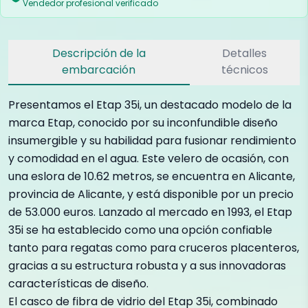
Vendedor profesional verificado
Descripción de la
Detalles
embarcación
técnicos
Presentamos el Etap 35i, un destacado modelo de la
marca Etap, conocido por su inconfundible diseño
insumergible y su habilidad para fusionar rendimiento
y comodidad en el agua. Este velero de ocasión, con
una eslora de 10.62 metros, se encuentra en Alicante,
provincia de Alicante, y está disponible por un precio
de 53.000 euros. Lanzado al mercado en 1993, el Etap
35i se ha establecido como una opción confiable
tanto para regatas como para cruceros placenteros,
gracias a su estructura robusta y a sus innovadoras
características de diseño.
El casco de fibra de vidrio del Etap 35i, combinado