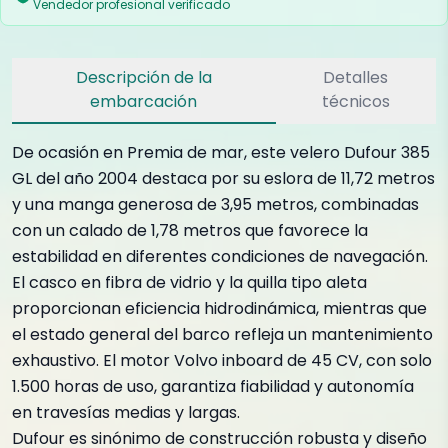
Vendedor profesional verificado
Descripción de la
Detalles
embarcación
técnicos
De ocasión en Premia de mar, este velero Dufour 385
GL del año 2004 destaca por su eslora de 11,72 metros
y una manga generosa de 3,95 metros, combinadas
con un calado de 1,78 metros que favorece la
estabilidad en diferentes condiciones de navegación.
El casco en fibra de vidrio y la quilla tipo aleta
proporcionan eficiencia hidrodinámica, mientras que
el estado general del barco refleja un mantenimiento
exhaustivo. El motor Volvo inboard de 45 CV, con solo
1.500 horas de uso, garantiza fiabilidad y autonomía
en travesías medias y largas.
Dufour es sinónimo de construcción robusta y diseño