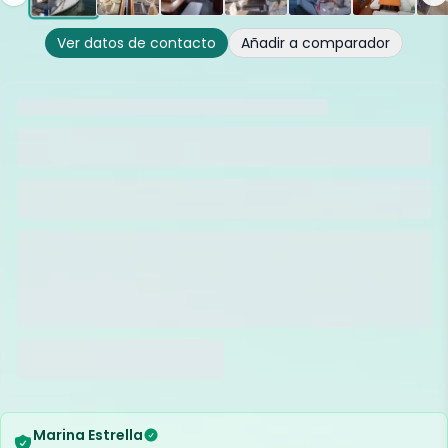
Ver datos de contacto
Añadir a comparador
Marina Estrella