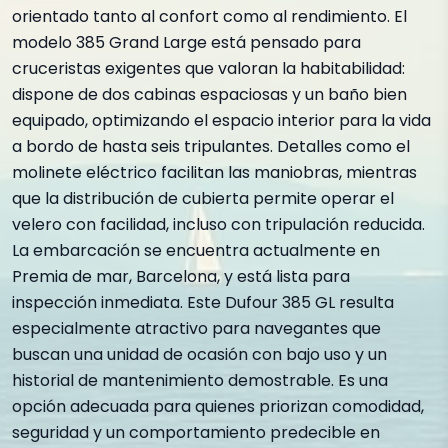
orientado tanto al confort como al rendimiento. El
modelo 385 Grand Large está pensado para
cruceristas exigentes que valoran la habitabilidad:
dispone de dos cabinas espaciosas y un baño bien
equipado, optimizando el espacio interior para la vida
a bordo de hasta seis tripulantes. Detalles como el
molinete eléctrico facilitan las maniobras, mientras
que la distribución de cubierta permite operar el
velero con facilidad, incluso con tripulación reducida.
La embarcación se encuentra actualmente en
Premia de mar, Barcelona, y está lista para
inspección inmediata. Este Dufour 385 GL resulta
especialmente atractivo para navegantes que
buscan una unidad de ocasión con bajo uso y un
historial de mantenimiento demostrable. Es una
opción adecuada para quienes priorizan comodidad,
seguridad y un comportamiento predecible en