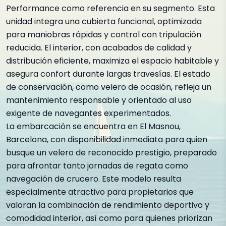
Performance como referencia en su segmento. Esta
unidad integra una cubierta funcional, optimizada
para maniobras rápidas y control con tripulación
reducida. El interior, con acabados de calidad y
distribución eficiente, maximiza el espacio habitable y
asegura confort durante largas travesías. El estado
de conservación, como velero de ocasión, refleja un
mantenimiento responsable y orientado al uso
exigente de navegantes experimentados.
La embarcación se encuentra en El Masnou,
Barcelona, con disponibilidad inmediata para quien
busque un velero de reconocido prestigio, preparado
para afrontar tanto jornadas de regata como
navegación de crucero. Este modelo resulta
especialmente atractivo para propietarios que
valoran la combinación de rendimiento deportivo y
comodidad interior, así como para quienes priorizan