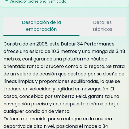
Vendedor profesional verificado
Descripción de la
Detalles
embarcación
técnicos
Construido en 2006, este Dufour 34 Performance
ofrece una eslora de 10.3 metros y una manga de 3.48
metros, configurando una plataforma náutica
orientada tanto al crucero como a la regata. Se trata
de un velero de ocasión que destaca por su diseño de
líneas limpias y proporciones equilibradas, lo que se
traduce en velocidad y agilidad en navegación. El
casco, concebido por Umberto Felci, garantiza una
navegación precisa y una respuesta dinámica bajo
cualquier condición de viento.
Dufour, reconocido por su enfoque en la náutica
deportiva de alto nivel, posiciona el modelo 34