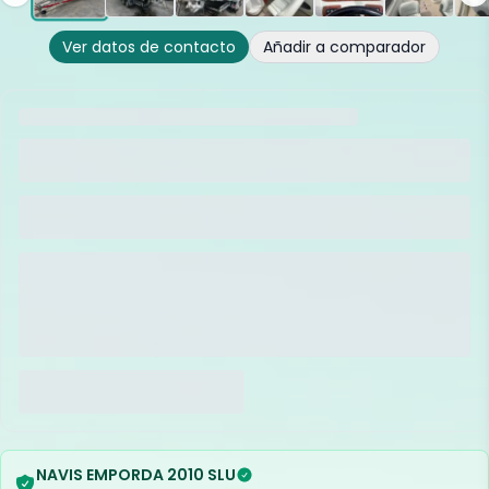
Ver datos de contacto
Añadir a comparador
NAVIS EMPORDA 2010 SLU