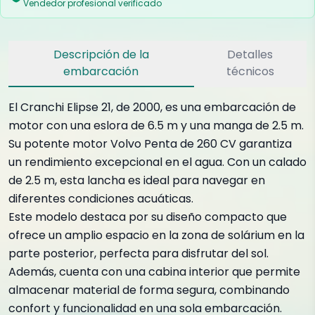
Vendedor profesional verificado
Descripción de la
Detalles
embarcación
técnicos
El Cranchi Elipse 21, de 2000, es una embarcación de
motor con una eslora de 6.5 m y una manga de 2.5 m.
Su potente motor Volvo Penta de 260 CV garantiza
un rendimiento excepcional en el agua. Con un calado
de 2.5 m, esta lancha es ideal para navegar en
diferentes condiciones acuáticas.
Este modelo destaca por su diseño compacto que
ofrece un amplio espacio en la zona de solárium en la
parte posterior, perfecta para disfrutar del sol.
Además, cuenta con una cabina interior que permite
almacenar material de forma segura, combinando
confort y funcionalidad en una sola embarcación.