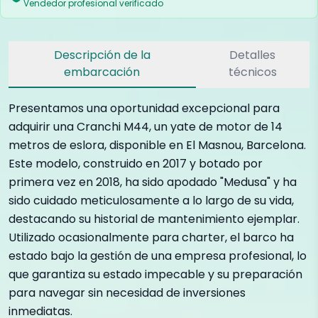
Vendedor profesional verificado
Descripción de la
Detalles
embarcación
técnicos
Presentamos una oportunidad excepcional para
adquirir una Cranchi M44, un yate de motor de 14
metros de eslora, disponible en El Masnou, Barcelona.
Este modelo, construido en 2017 y botado por
primera vez en 2018, ha sido apodado "Medusa" y ha
sido cuidado meticulosamente a lo largo de su vida,
destacando su historial de mantenimiento ejemplar.
Utilizado ocasionalmente para charter, el barco ha
estado bajo la gestión de una empresa profesional, lo
que garantiza su estado impecable y su preparación
para navegar sin necesidad de inversiones
inmediatas.