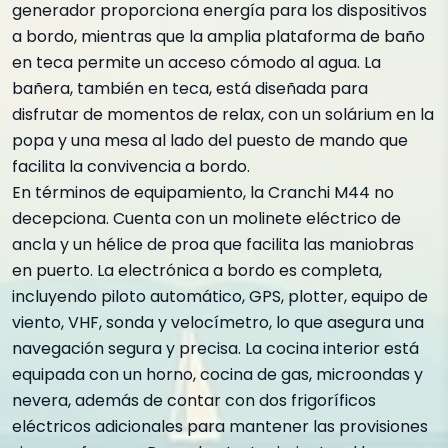
generador proporciona energía para los dispositivos
a bordo, mientras que la amplia plataforma de baño
en teca permite un acceso cómodo al agua. La
bañera, también en teca, está diseñada para
disfrutar de momentos de relax, con un solárium en la
popa y una mesa al lado del puesto de mando que
facilita la convivencia a bordo.
En términos de equipamiento, la Cranchi M44 no
decepciona. Cuenta con un molinete eléctrico de
ancla y un hélice de proa que facilita las maniobras
en puerto. La electrónica a bordo es completa,
incluyendo piloto automático, GPS, plotter, equipo de
viento, VHF, sonda y velocímetro, lo que asegura una
navegación segura y precisa. La cocina interior está
equipada con un horno, cocina de gas, microondas y
nevera, además de contar con dos frigoríficos
eléctricos adicionales para mantener las provisiones