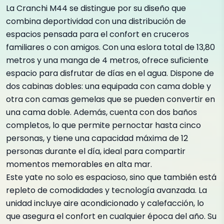
La Cranchi M44 se distingue por su diseño que
combina deportividad con una distribución de
espacios pensada para el confort en cruceros
familiares o con amigos. Con una eslora total de 13,80
metros y una manga de 4 metros, ofrece suficiente
espacio para disfrutar de días en el agua. Dispone de
dos cabinas dobles: una equipada con cama doble y
otra con camas gemelas que se pueden convertir en
una cama doble. Además, cuenta con dos baños
completos, lo que permite pernoctar hasta cinco
personas, y tiene una capacidad máxima de 12
personas durante el día, ideal para compartir
momentos memorables en alta mar.
Este yate no solo es espacioso, sino que también está
repleto de comodidades y tecnología avanzada. La
unidad incluye aire acondicionado y calefacción, lo
que asegura el confort en cualquier época del año. Su