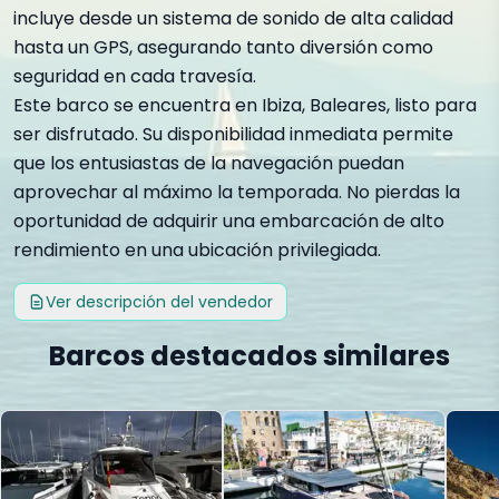
incluye desde un sistema de sonido de alta calidad
hasta un GPS, asegurando tanto diversión como
seguridad en cada travesía.
Este barco se encuentra en Ibiza, Baleares, listo para
ser disfrutado. Su disponibilidad inmediata permite
que los entusiastas de la navegación puedan
aprovechar al máximo la temporada. No pierdas la
oportunidad de adquirir una embarcación de alto
rendimiento en una ubicación privilegiada.
Ver descripción del vendedor
Barcos destacados similares