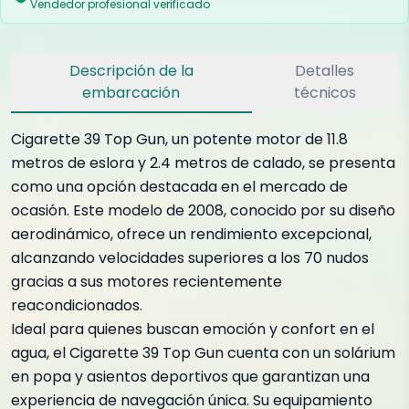
Vendedor profesional verificado
Descripción de la
Detalles
embarcación
técnicos
Cigarette 39 Top Gun, un potente motor de 11.8
metros de eslora y 2.4 metros de calado, se presenta
como una opción destacada en el mercado de
ocasión. Este modelo de 2008, conocido por su diseño
aerodinámico, ofrece un rendimiento excepcional,
alcanzando velocidades superiores a los 70 nudos
gracias a sus motores recientemente
reacondicionados.
Ideal para quienes buscan emoción y confort en el
agua, el Cigarette 39 Top Gun cuenta con un solárium
en popa y asientos deportivos que garantizan una
experiencia de navegación única. Su equipamiento