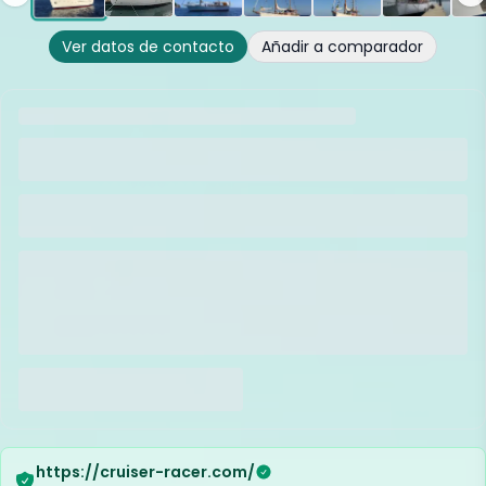
Ver datos de contacto
Añadir a comparador
https://cruiser-racer.com/