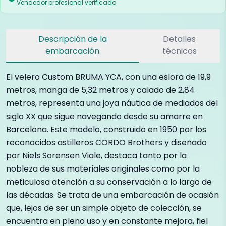
Vendedor profesional verificado
Descripción de la
Detalles
embarcación
técnicos
El velero Custom BRUMA YCA, con una eslora de 19,9
metros, manga de 5,32 metros y calado de 2,84
metros, representa una joya náutica de mediados del
siglo XX que sigue navegando desde su amarre en
Barcelona. Este modelo, construido en 1950 por los
reconocidos astilleros CORDO Brothers y diseñado
por Niels Sorensen Viale, destaca tanto por la
nobleza de sus materiales originales como por la
meticulosa atención a su conservación a lo largo de
las décadas. Se trata de una embarcación de ocasión
que, lejos de ser un simple objeto de colección, se
encuentra en pleno uso y en constante mejora, fiel