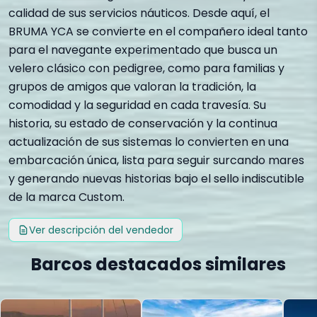
calidad de sus servicios náuticos. Desde aquí, el
BRUMA YCA se convierte en el compañero ideal tanto
para el navegante experimentado que busca un
velero clásico con pedigree, como para familias y
grupos de amigos que valoran la tradición, la
comodidad y la seguridad en cada travesía. Su
historia, su estado de conservación y la continua
actualización de sus sistemas lo convierten en una
embarcación única, lista para seguir surcando mares
y generando nuevas historias bajo el sello indiscutible
de la marca Custom.
Ver descripción del vendedor
Barcos destacados similares