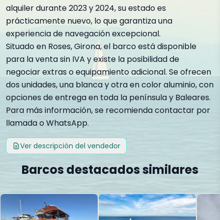
alquiler durante 2023 y 2024, su estado es
prácticamente nuevo, lo que garantiza una
experiencia de navegación excepcional.
Situado en Roses, Girona, el barco está disponible
para la venta sin IVA y existe la posibilidad de
negociar extras o equipamiento adicional. Se ofrecen
dos unidades, una blanca y otra en color aluminio, con
opciones de entrega en toda la península y Baleares.
Para más información, se recomienda contactar por
llamada o WhatsApp.
Ver descripción del vendedor
Barcos destacados similares