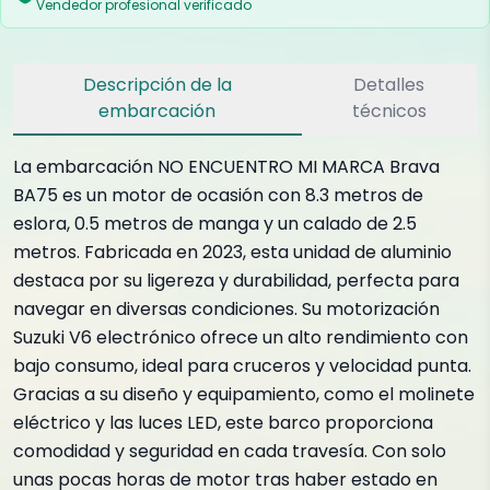
Vendedor profesional verificado
Descripción de la
Detalles
embarcación
técnicos
La embarcación NO ENCUENTRO MI MARCA Brava
BA75 es un motor de ocasión con 8.3 metros de
eslora, 0.5 metros de manga y un calado de 2.5
metros. Fabricada en 2023, esta unidad de aluminio
destaca por su ligereza y durabilidad, perfecta para
navegar en diversas condiciones. Su motorización
Suzuki V6 electrónico ofrece un alto rendimiento con
bajo consumo, ideal para cruceros y velocidad punta.
Gracias a su diseño y equipamiento, como el molinete
eléctrico y las luces LED, este barco proporciona
comodidad y seguridad en cada travesía. Con solo
unas pocas horas de motor tras haber estado en