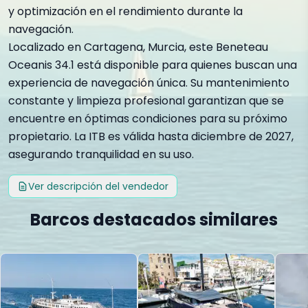
y optimización en el rendimiento durante la
navegación.
Localizado en Cartagena, Murcia, este Beneteau
Oceanis 34.1 está disponible para quienes buscan una
experiencia de navegación única. Su mantenimiento
constante y limpieza profesional garantizan que se
encuentre en óptimas condiciones para su próximo
propietario. La ITB es válida hasta diciembre de 2027,
asegurando tranquilidad en su uso.
Ver descripción del vendedor
Barcos destacados similares