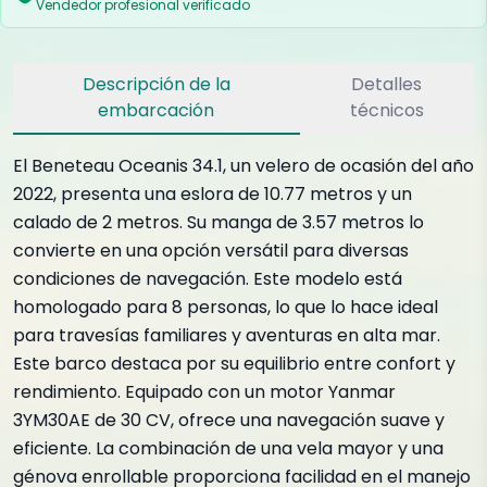
Vendedor profesional verificado
Descripción de la
Detalles
embarcación
técnicos
El Beneteau Oceanis 34.1, un velero de ocasión del año
2022, presenta una eslora de 10.77 metros y un
calado de 2 metros. Su manga de 3.57 metros lo
convierte en una opción versátil para diversas
condiciones de navegación. Este modelo está
homologado para 8 personas, lo que lo hace ideal
para travesías familiares y aventuras en alta mar.
Este barco destaca por su equilibrio entre confort y
rendimiento. Equipado con un motor Yanmar
3YM30AE de 30 CV, ofrece una navegación suave y
eficiente. La combinación de una vela mayor y una
génova enrollable proporciona facilidad en el manejo