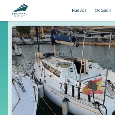
Nuevos
Ocasión