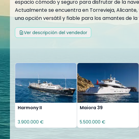
espacio cómodo y seguro para disfrutar de la nave
Actualmente se encuentra en Torrevieja, Alicante, y
una opción versátil y fiable para los amantes de la
Ver descripción del vendedor
Harmony II
Maiora 39
3.900.000 €
5.500.000 €